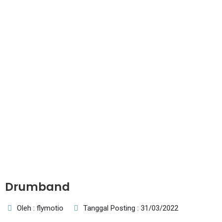
Drumband
Oleh : flymotio
Tanggal Posting : 31/03/2022