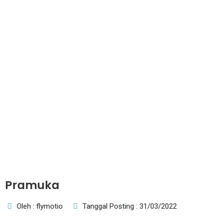
Pramuka
Oleh : flymotio
Tanggal Posting : 31/03/2022