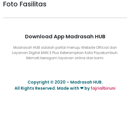
Foto Fasilitas
Download App Madrasah HUB
Madrasah HUB adalah portal menuju Website Official dan
Layanan Digital MAN 3 Plus Keterampilan Kota Payakumbuh.
Nikmati beragam layanan online dari kami.
Copyright © 2020 – Madrasah HUB.
All Rights Reserved. Made with ❤ by
fajrialbiruni