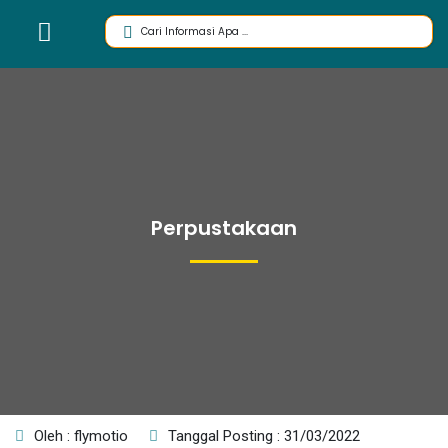
Perpustakaan
Oleh : flymotio
Tanggal Posting : 31/03/2022