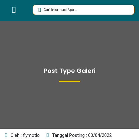
Post Type Galeri
Oleh : flymotio
Tanggal Posting : 03/04/2022